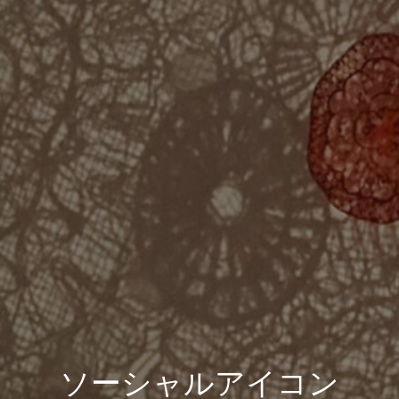
ソーシャルアイコン